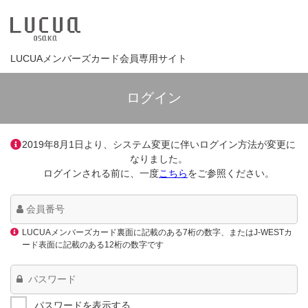
LUCUAメンバーズカード会員専用サイト
ログイン
2019年8月1日より、システム変更に伴いログイン方法が変更に
なりました。
ログインされる前に、一度
こちら
をご参照ください。
LUCUAメンバーズカード裏面に記載のある7桁の数字、またはJ-WESTカ
ード表面に記載のある12桁の数字です
パスワードを表示する